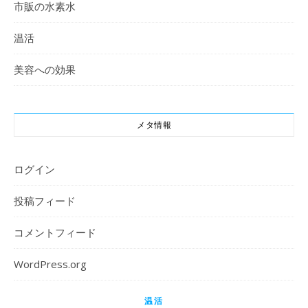
市販の水素水
温活
美容への効果
メタ情報
ログイン
投稿フィード
コメントフィード
WordPress.org
温活