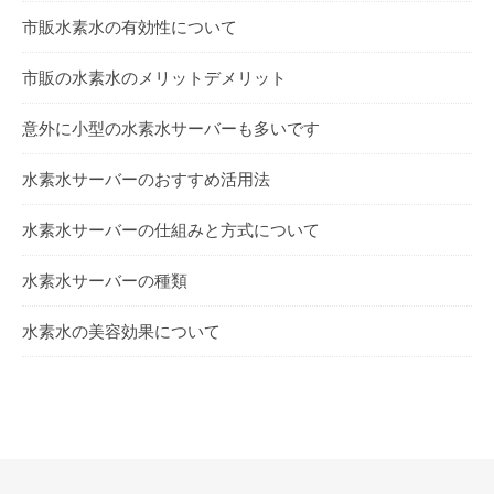
市販水素水の有効性について
市販の水素水のメリットデメリット
意外に小型の水素水サーバーも多いです
水素水サーバーのおすすめ活用法
水素水サーバーの仕組みと方式について
水素水サーバーの種類
水素水の美容効果について