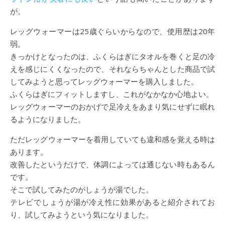
が。
レッグウォーマーは25歳ぐらいからなので、使用歴は20年
弱。
きっかけとなったのは、ふくらはぎにタオルを巻くと足の冷
えを感じにくくなったので、それならちゃんとした商品で試
してみようと思ってレッグウォーマーを購入しました。
ふくらはぎにフィットしますし、これがなかなか心地よい。
レッグウォーマーのおかげで足冷えをあまり気にせずに眠れ
るようになりました。
ただレッグウォーマーを着用していても違和感を覚える時は
あります。
改善したというだけで、体調によっては通じない時もあるん
です。
そこで試してみたのがしょうが湯でした。
テレビでしょうが湯が冷え性に効果があると紹介されてお
り、試してみようという気になりました。