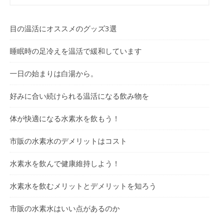
目の温活にオススメのグッズ3選
睡眠時の足冷えを温活で緩和しています
一日の始まりは白湯から。
好みに合い続けられる温活になる飲み物を
体が快適になる水素水を飲もう！
市販の水素水のデメリットはコスト
水素水を飲んで健康維持しよう！
水素水を飲むメリットとデメリットを知ろう
市販の水素水はいい点があるのか