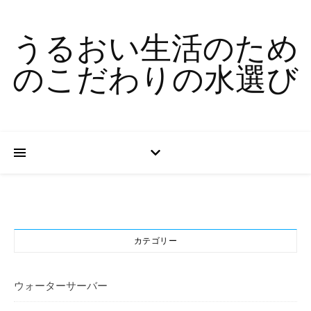
うるおい生活のため
のこだわりの水選び
カテゴリー
ウォーターサーバー